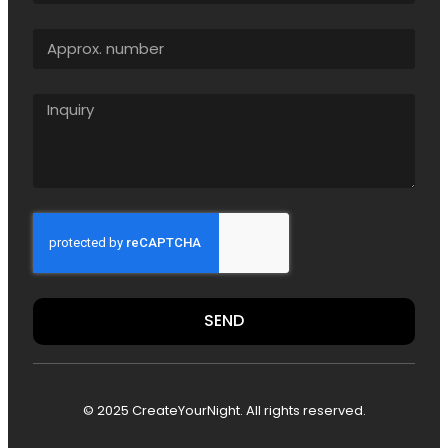
SEND
© 2025 CreateYourNight. All rights reserved.