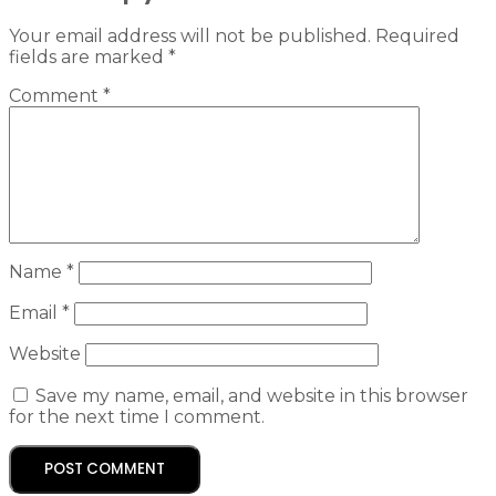
Your email address will not be published.
Required
fields are marked
*
Comment
*
Name
*
Email
*
Website
Save my name, email, and website in this browser
for the next time I comment.