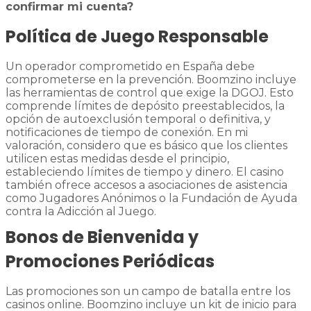
confirmar mi cuenta?
Política de Juego Responsable
Un operador comprometido en España debe
comprometerse en la prevención. Boomzino incluye
las herramientas de control que exige la DGOJ. Esto
comprende límites de depósito preestablecidos, la
opción de autoexclusión temporal o definitiva, y
notificaciones de tiempo de conexión. En mi
valoración, considero que es básico que los clientes
utilicen estas medidas desde el principio,
estableciendo límites de tiempo y dinero. El casino
también ofrece accesos a asociaciones de asistencia
como Jugadores Anónimos o la Fundación de Ayuda
contra la Adicción al Juego.
Bonos de Bienvenida y
Promociones Periódicas
Las promociones son un campo de batalla entre los
casinos online. Boomzino incluye un kit de inicio para