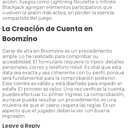
acción. Juegos como Lightning Roulette o Infinite
Blackjack agregan elementos participativos que
vuelven la sesión más activa, sin perder la esencia
compartida del juego.
La Creación de Cuenta en
Boomzino
Darse de alta en Boomzino es un procedimiento
simple. Lo he realizado para comprobar su
accesibilidad. El formulario requiere lo típico: detalles
personales, correo y teléfono móvil. Es vital que esta
data sea exacta y sea coherente con tu perfil, porque
será fundamental para la comprobación posterior.
Este trámite es válido y está diseñado para impedir el
estafa. El proceso es veloz. Una vez verificas la cuenta,
puedes efectuar tu primer ingreso. La comprobación,
aunque pueda resultar un procedimiento, es una
muestra de que el casino respeta las reglas. Es un
aspecto que el jugador debería ver con buena
impresión.
Leave a Reply