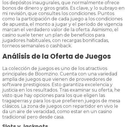
los depósitos inaugurales, que normalmente ofrece
bonos de dinero y giros gratis. Es clave, y lo subrayo en
mi revisión, que consultes los condiciones. Puntos
como la participación de cada juego a los condiciones
de apuesta, el monto a jugar y el período de vigencia
marcan el verdadero valor de la oferta. Asimismo, el
casino suele tener un plan de beneficios para
jugadores habituales, con recargas bonificadas,
torneos semanales o cashback.
Análisis de la Oferta de Juegos
La colección de juegos es uno de los atractivos
principales de Boomzino. Cuenta con una variedad
amplia de juegos que vienen de proveedores de
software prestigiosos. Esto garantiza excelencia y
justicia en los resultados. Tras examinar su oferta, he
visto que hay opciones para los que eligen las
tragaperras y para los que prefieren juegos de mesa
clásicos. La zona de juegos con repartidor en vivo le
da un aire de veracidad, como estar en un casino
tradicional pero desde casa.
Slots y Jackpots