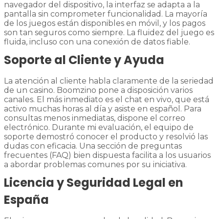
navegador del dispositivo, la interfaz se adapta a la
pantalla sin comprometer funcionalidad. La mayoría
de los juegos están disponibles en móvil, y los pagos
son tan seguros como siempre. La fluidez del juego es
fluida, incluso con una conexión de datos fiable.
Soporte al Cliente y Ayuda
La atención al cliente habla claramente de la seriedad
de un casino. Boomzino pone a disposición varios
canales. El más inmediato es el chat en vivo, que está
activo muchas horas al día y asiste en español. Para
consultas menos inmediatas, dispone el correo
electrónico. Durante mi evaluación, el equipo de
soporte demostró conocer el producto y resolvió las
dudas con eficacia. Una sección de preguntas
frecuentes (FAQ) bien dispuesta facilita a los usuarios
a abordar problemas comunes por su iniciativa.
Licencia y Seguridad Legal en
España