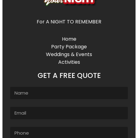
For A NIGHT TO REMEMBER
Home
Party Package
Weddings & Events
Activities
GET A FREE QUOTE