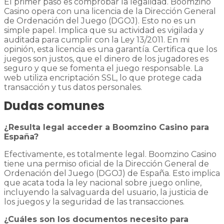
El primer paso es comprobar la legalidad. Boomzino
Casino opera con una licencia de la Dirección General
de Ordenación del Juego (DGOJ). Esto no es un
simple papel. Implica que su actividad es vigilada y
auditada para cumplir con la Ley 13/2011. En mi
opinión, esta licencia es una garantía. Certifica que los
juegos son justos, que el dinero de los jugadores es
seguro y que se fomenta el juego responsable. La
web utiliza encriptación SSL, lo que protege cada
transacción y tus datos personales.
Dudas comunes
¿Resulta legal acceder a Boomzino Casino para
España?
Efectivamente, es totalmente legal. Boomzino Casino
tiene una permiso oficial de la Dirección General de
Ordenación del Juego (DGOJ) de España. Esto implica
que acata toda la ley nacional sobre juego online,
incluyendo la salvaguarda del usuario, la justicia de
los juegos y la seguridad de las transacciones.
¿Cuáles son los documentos necesito para