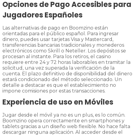
Opciones de Pago Accesibles para
Jugadores Españoles
Las alternativas de pago en Boomzino están
orientadas para el público español. Para ingresar
dinero, puedes usar tarjetas Visa y Mastercard,
transferencias bancarias tradicionales y monederos
electrónicos como Skrill o Neteller. Los depósitos se
procesan al instante. Para los retiros, el casino
requiere entre 24 y 72 horas laborables en tramitar la
solicitud, una vez superada la verificación de la
cuenta. El plazo definitivo de disponibilidad del dinero
estará condicionado del método seleccionado. Un
detalle a destacar es que el establecimiento no
impone comisiones por estas transacciones.
Experiencia de uso en Móviles
Jugar desde el móvil ya no es un plus, es lo común.
Boomzino opera correctamente en smartphones y
tablets gracias a un diseño web flexible. No hace falta
descargar ninguna aplicación. Al acceder desde el