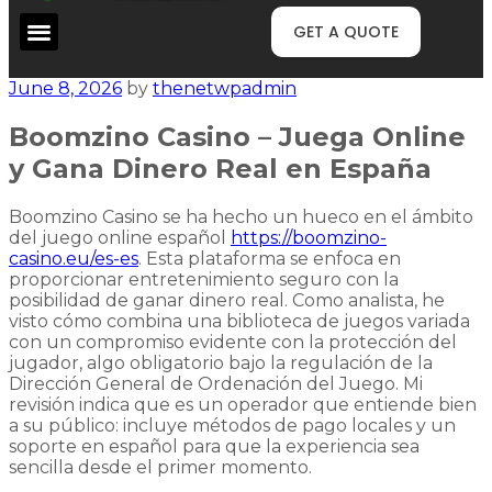
GET A QUOTE
June 8, 2026
by
thenetwpadmin
Boomzino Casino – Juega Online
y Gana Dinero Real en España
Boomzino Casino se ha hecho un hueco en el ámbito
del juego online español
https://boomzino-
casino.eu/es-es
. Esta plataforma se enfoca en
proporcionar entretenimiento seguro con la
posibilidad de ganar dinero real. Como analista, he
visto cómo combina una biblioteca de juegos variada
con un compromiso evidente con la protección del
jugador, algo obligatorio bajo la regulación de la
Dirección General de Ordenación del Juego. Mi
revisión indica que es un operador que entiende bien
a su público: incluye métodos de pago locales y un
soporte en español para que la experiencia sea
sencilla desde el primer momento.