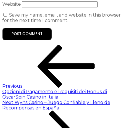
Website
Save my name, email, and website in this browser
for the next time I comment.
Previous
Opzioni di Pagamento e Requisiti dei Bonus di
OscarSpin Casino in Italia
Next
Wyns Casino – Juego Confiable y Lleno de
Recompensas en España