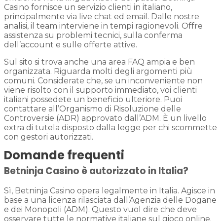
Casino fornisce un servizio clienti in italiano,
principalmente via live chat ed email. Dalle nostre
analisi, il team interviene in tempi ragionevoli. Offre
assistenza su problemi tecnici, sulla conferma
dell’account e sulle offerte attive.
Sul sito si trova anche una area FAQ ampia e ben
organizzata. Riguarda molti degli argomenti più
comuni. Considerate che, se un inconveniente non
viene risolto con il supporto immediato, voi clienti
italiani possedete un beneficio ulteriore. Puoi
contattare all’Organismo di Risoluzione delle
Controversie (ADR) approvato dall’ADM. È un livello
extra di tutela disposto dalla legge per chi scommette
con gestori autorizzati.
Domande frequenti
Betninja Casino è autorizzato in Italia?
Sì, Betninja Casino opera legalmente in Italia. Agisce in
base a una licenza rilasciata dall’Agenzia delle Dogane
e dei Monopoli (ADM). Questo vuol dire che deve
osservare tutte le normative italiane sul gioco online.