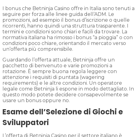
I bonus che Betninja Casino offre in Italia sono tenuti a
seguire per forza alle linee guida dell’ADM. Le
promozioni, ad esempio il bonus d’iscrizione o quelle
ricorrenti, hanno quindi una struttura trasparente. I
termini e condizioni sono chiari e facili da trovare. La
normativa italiana ha rimosso i bonus “a pioggia” o con
condizioni poco chiare, orientando il mercato verso
un’offerta più comprensibile.
Guardando l’offerta attuale, Betninja offre un
pacchetto di benvenuto e varie promozioni a
rotazione. È sempre buona regola leggere con
attenzione i requisiti di puntata (wagering
requirements) e le altre condizioni. Un operatore
legale come Betninja li espone in modo dettagliato. In
questo modo potete decidere consapevolmente se
usare un bonus oppure no.
Esame dell’Selezione di Giochi e
Sviluppatori
L’offerta di Betninja Casino per il settore italiano è