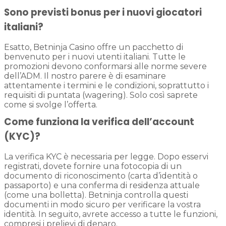
Sono previsti bonus per i nuovi giocatori
italiani?
Esatto, Betninja Casino offre un pacchetto di
benvenuto per i nuovi utenti italiani. Tutte le
promozioni devono conformarsi alle norme severe
dell’ADM. Il nostro parere è di esaminare
attentamente i termini e le condizioni, soprattutto i
requisiti di puntata (wagering). Solo così saprete
come si svolge l’offerta.
Come funziona la verifica dell’account
(KYC)?
La verifica KYC è necessaria per legge. Dopo esservi
registrati, dovete fornire una fotocopia di un
documento di riconoscimento (carta d’identità o
passaporto) e una conferma di residenza attuale
(come una bolletta). Betninja controlla questi
documenti in modo sicuro per verificare la vostra
identità. In seguito, avrete accesso a tutte le funzioni,
compresi i prelievi di denaro.