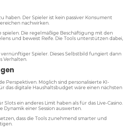
d zu haben. Der Spieler ist kein passiver Konsument
bereichen nachwirken.
 spielen. Die regelmäßige Beschäftigung mit den
lens und beweist Reife. Die Tools unterstützen dabei,
r, vernünftiger Spieler. Dieses Selbstbild fungiert dann
s Verhalten.
ugen
e Perspektiven. Möglich sind personalisierte KI-
ür das digitale Haushaltsbudget wäre einen nächsten
 Slots ein anderes Limit haben als für das Live-Casino.
die Dynamik einer Session auswerten.
ussetzen, dass die Tools zunehmend smarter und
tigen.