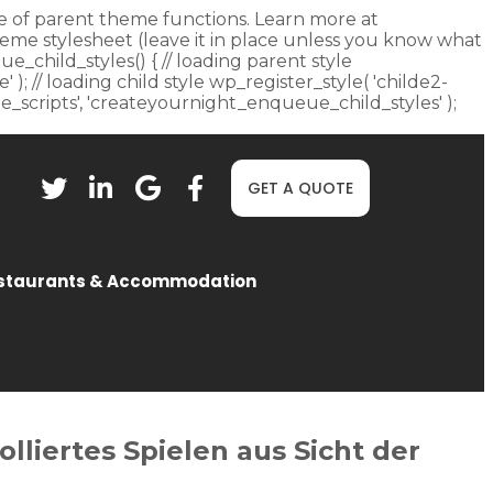
fore of parent theme functions. Learn more at
heme stylesheet (leave it in place unless you know what
ue_child_styles() { // loading parent style
 ); // loading child style wp_register_style( 'childe2-
eue_scripts', 'createyournight_enqueue_child_styles' );
GET A QUOTE
staurants & Accommodation
liertes Spielen aus Sicht der