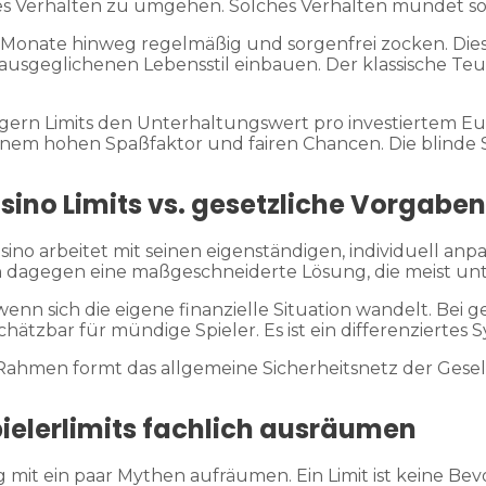
es Verhalten zu umgehen. Solches Verhalten mündet son
Monate hinweg regelmäßig und sorgenfrei zocken. Diese
n ausgeglichenen Lebensstil einbauen. Der klassische Teuf
teigern Limits den Unterhaltungswert pro investiertem E
inem hohen Spaßfaktor und fairen Chancen. Die blinde 
asino Limits vs. gesetzliche Vorgaben
ino arbeitet mit seinen eigenständigen, individuell anpas
en dagegen eine maßgeschneiderte Lösung, die meist un
nn sich die eigene finanzielle Situation wandelt. Bei g
chätzbar für mündige Spieler. Es ist ein differenziertes
 Rahmen formt das allgemeine Sicherheitsnetz der Gesells
ielerlimits fachlich ausräumen
ig mit ein paar Mythen aufräumen. Ein Limit ist keine Be