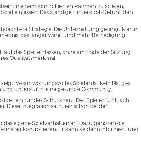
sein, in einem kontrollierten Rahmen zu spielen,
piel einlassen. Das ständige Hinterkopf-Gefühl, den
chdachtere Strategie. Die Unterhaltung gelangt klar in
lerlebnis, das länger währt und mehr Befriedigung
ll auf das Spiel einlassen, ohne am Ende der Sitzung
res Qualitätsmerkmal.
zeigt: Verantwortungsvolles Spielen ist kein lästiges
an und unterstützt eine gesunde Community.
bildet ein rundes Schutznetz. Der Spieler fühlt sich
 Diese Integration setzt ein schon bei der
nd das eigene Spielverhalten an. Dazu gehören die
gelmäßig kontrollieren. Er kann sie dann informiert und