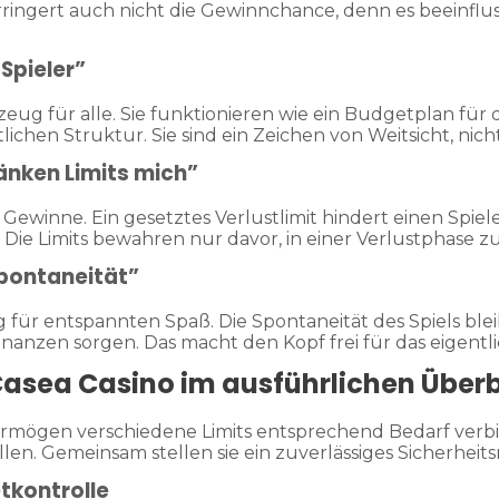
ringert auch nicht die Gewinnchance, denn es beeinfluss
 Spieler”
rkzeug für alle. Sie funktionieren wie ein Budgetplan fü
lichen Struktur. Sie sind ein Zeichen von Weitsicht, nic
änken Limits mich”
 Gewinne. Ein gesetztes Verlustlimit hindert einen Spiel
Die Limits bewahren nur davor, in einer Verlustphase z
Spontaneität”
ng für entspannten Spaß. Die Spontaneität des Spiels bl
inanzen sorgen. Das macht den Kopf frei für das eigentli
Casea Casino im ausführlichen Überb
vermögen verschiedene Limits entsprechend Bedarf verb
en. Gemeinsam stellen sie ein zuverlässiges Sicherheits
tkontrolle