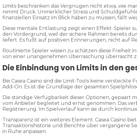
Limits beschränken das Vergnügen nicht etwa, wie manc
nimmt Druck. Unmerklicher Stress und Schuldgefühle v
finanziellen Einsatz im Blick haben zu müssen, fällt we
Diese mentale Entlastung zeigt einen Effekt. Spieler s
den Vordergrund, weil der sichere Rahmen bereits durc
liefert. Es fußt auf positiven Erinnerungen, nicht auf R
Routinierte Spieler wissen zu schätzen diese Freiheit 
von einer unangenehmen Überraschung überrascht zu 
Die Einbindung von Limits in den g
Bei Casea Casino sind die Limit-Tools keine versteckte F
Add-On. Es ist die Grundlage der gesamten Spielphil
Die ständige Verfügbarkeit dieser Optionen, gepaart mi
vom Anbieter begleitet und ernst genommen. Das verbe
Registrierung. Im Spielverlauf kann sie durch kontinu
Transparenz ist ein weiteres Element. Casea Casino bie
Transaktionshistorie und Berichte über vergangene Sess
in Ruhe anpassen.