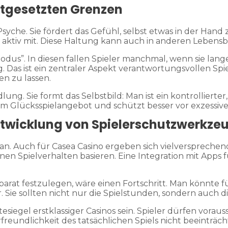
stgesetzten Grenzen
e Psyche. Sie fördert das Gefühl, selbst etwas in der Han
 aktiv mit. Diese Haltung kann auch in anderen Lebens
s”. In diesen fallen Spieler manchmal, wenn sie lange
 Das ist ein zentraler Aspekt verantwortungsvollen Spie
n zu lassen.
dlung. Sie formt das Selbstbild: Man ist ein kontrollierte
dem Glücksspielangebot und schützt besser vor exzessive
ntwicklung von Spielerschutzwerkze
an. Auch für Casea Casino ergeben sich vielversprechend
 Spielverhalten basieren. Eine Integration mit Apps f
parat festzulegen, wäre einen Fortschritt. Man könnte für
. Sie sollten nicht nur die Spielstunden, sondern auch 
esiegel erstklassiger Casinos sein. Spieler dürfen vora
reundlichkeit des tatsächlichen Spiels nicht beeinträch