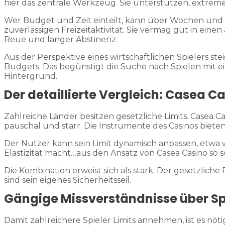
hier das zentrale Werkzeug. Sie unterstützen, extrem
Wer Budget und Zeit einteilt, kann über Wochen und 
zuverlässigen Freizeitaktivität. Sie vermag gut in eine
Reue und langer Abstinenz.
Aus der Perspektive eines wirtschaftlichen Spielers s
Budgets. Das begünstigt die Suche nach Spielen mit e
Hintergrund.
Der detaillierte Vergleich: Casea C
Zahlreiche Länder besitzen gesetzliche Limits. Casea Cas
pauschal und starr. Die Instrumente des Casinos biet
Der Nutzer kann sein Limit dynamisch anpassen, etwa we
Elastizität macht…aus den Ansatz von Casea Casino so s
Die Kombination erweist sich als stark: Der gesetzliche
sind sein eigenes Sicherheitsseil.
Gängige Missverständnisse über Sp
Damit zahlreichere Spieler Limits annehmen, ist es nöt