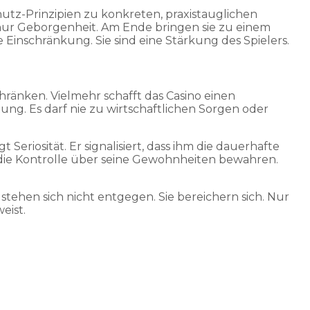
utz-Prinzipien zu konkreten, praxistauglichen
 nur Geborgenheit. Am Ende bringen sie zu einem
 Einschränkung. Sie sind eine Stärkung des Spielers.
chränken. Vielmehr schafft das Casino einen
ng. Es darf nie zu wirtschaftlichen Sorgen oder
eriosität. Er signalisiert, dass ihm die dauerhafte
ll die Kontrolle über seine Gewohnheiten bewahren.
 stehen sich nicht entgegen. Sie bereichern sich. Nur
eist.