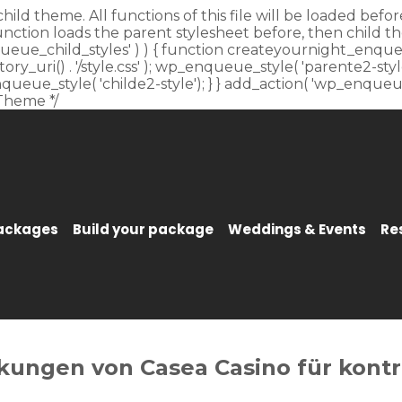
child theme. All functions of this file will be loaded be
unction loads the parent stylesheet before, then child t
_enqueue_child_styles' ) ) { function createyournight_enque
y_uri() . '/style.css' ); wp_enqueue_style( 'parente2-style'
p_enqueue_style( 'childe2-style'); } } add_action( 'wp_enqu
Theme */
Packages
Build your package
Weddings & Events
Re
ngen von Casea Casino für kontrol