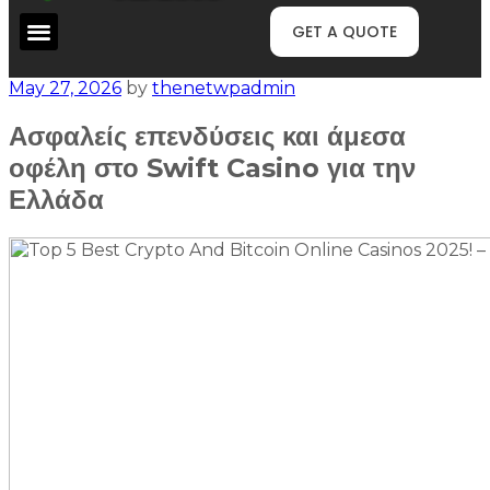
GET A QUOTE
May 27, 2026
by
thenetwpadmin
Ασφαλείς επενδύσεις και άμεσα
οφέλη στο Swift Casino για την
Ελλάδα