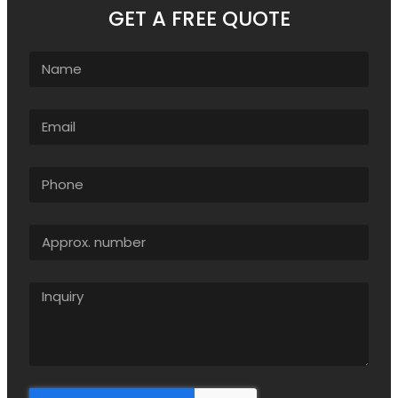
GET A FREE QUOTE