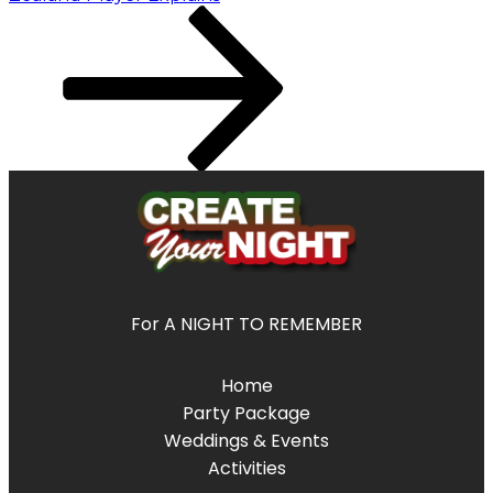
For A NIGHT TO REMEMBER
Home
Party Package
Weddings & Events
Activities