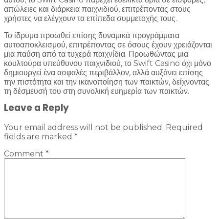
απώλειες και διάρκεια παιχνιδιού, επιτρέποντας στους
χρήστες να ελέγχουν τα επίπεδα συμμετοχής τους.
Το ίδρυμα προωθεί επίσης δυναμικά προγράμματα
αυτοαποκλεισμού, επιτρέποντας σε όσους έχουν χρειάζονται
μια παύση από τα τυχερά παιχνίδια. Προωθώντας μια
κουλτούρα υπεύθυνου παιχνιδιού, το Swift Casino όχι μόνο
δημιουργεί ένα ασφαλές περιβάλλον, αλλά αυξάνει επίσης
την πιστότητα και την ικανοποίηση των παικτών, δείχνοντας
τη δέσμευσή του στη συνολική ευημερία των παικτών.
Leave a Reply
Your email address will not be published.
Required
fields are marked
*
Comment
*