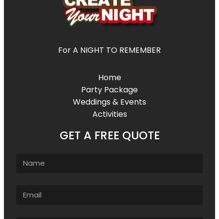
For A NIGHT TO REMEMBER
Home
Party Package
Weddings & Events
Activities
GET A FREE QUOTE