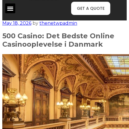
GET A QUOTE
May 18, 2026
by
thenetwpadmin
500 Casino: Det Bedste Online
Casinooplevelse i Danmark