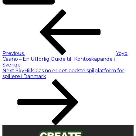
Previous
Yoyo
Casino – En Utförlig Guide till Kontoskapande i
Sverige
Next
SkyHills Casino er det bedste spilplatform for
spillere i Danmark