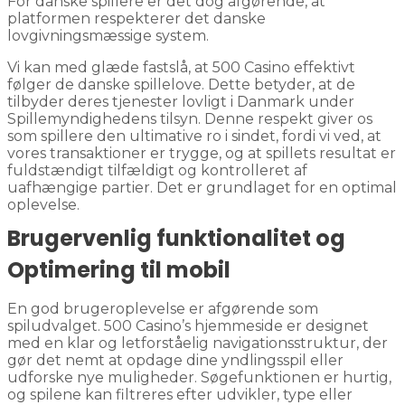
For danske spillere er det dog afgørende, at
platformen respekterer det danske
lovgivningsmæssige system.
Vi kan med glæde fastslå, at 500 Casino effektivt
følger de danske spillelove. Dette betyder, at de
tilbyder deres tjenester lovligt i Danmark under
Spillemyndighedens tilsyn. Denne respekt giver os
som spillere den ultimative ro i sindet, fordi vi ved, at
vores transaktioner er trygge, og at spillets resultat er
fuldstændigt tilfældigt og kontrolleret af
uafhængige partier. Det er grundlaget for en optimal
oplevelse.
Brugervenlig funktionalitet og
Optimering til mobil
En god brugeroplevelse er afgørende som
spiludvalget. 500 Casino’s hjemmeside er designet
med en klar og letforståelig navigationsstruktur, der
gør det nemt at opdage dine yndlingsspil eller
udforske nye muligheder. Søgefunktionen er hurtig,
og spilene kan filtreres efter udvikler, type eller