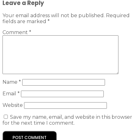
Leave a Reply
Your email address will not be published.
Required
fields are marked
*
Comment
*
Name
*
Email
*
Website
Save my name, email, and website in this browser
for the next time I comment.