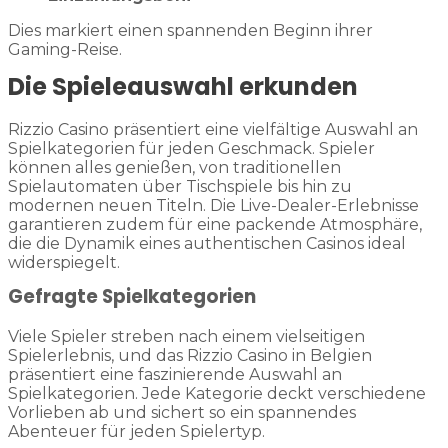
Dies markiert einen spannenden Beginn ihrer
Gaming-Reise.
Die Spieleauswahl erkunden
Rizzio Casino präsentiert eine vielfältige Auswahl an
Spielkategorien für jeden Geschmack. Spieler
können alles genießen, von traditionellen
Spielautomaten über Tischspiele bis hin zu
modernen neuen Titeln. Die Live-Dealer-Erlebnisse
garantieren zudem für eine packende Atmosphäre,
die die Dynamik eines authentischen Casinos ideal
widerspiegelt.
Gefragte Spielkategorien
Viele Spieler streben nach einem vielseitigen
Spielerlebnis, und das Rizzio Casino in Belgien
präsentiert eine faszinierende Auswahl an
Spielkategorien. Jede Kategorie deckt verschiedene
Vorlieben ab und sichert so ein spannendes
Abenteuer für jeden Spielertyp.