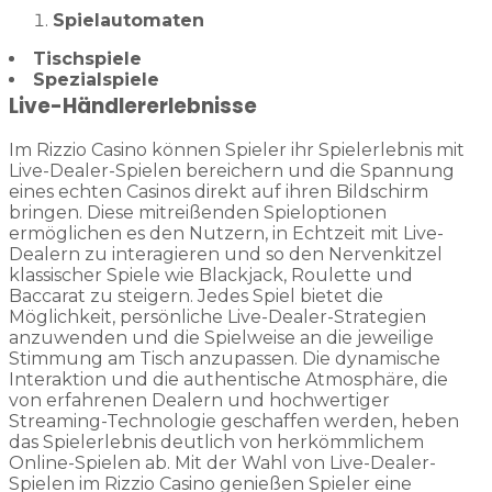
Spielautomaten
Tischspiele
Spezialspiele
Live-Händlererlebnisse
Im Rizzio Casino können Spieler ihr Spielerlebnis mit
Live-Dealer-Spielen bereichern und die Spannung
eines echten Casinos direkt auf ihren Bildschirm
bringen. Diese mitreißenden Spieloptionen
ermöglichen es den Nutzern, in Echtzeit mit Live-
Dealern zu interagieren und so den Nervenkitzel
klassischer Spiele wie Blackjack, Roulette und
Baccarat zu steigern. Jedes Spiel bietet die
Möglichkeit, persönliche Live-Dealer-Strategien
anzuwenden und die Spielweise an die jeweilige
Stimmung am Tisch anzupassen. Die dynamische
Interaktion und die authentische Atmosphäre, die
von erfahrenen Dealern und hochwertiger
Streaming-Technologie geschaffen werden, heben
das Spielerlebnis deutlich von herkömmlichem
Online-Spielen ab. Mit der Wahl von Live-Dealer-
Spielen im Rizzio Casino genießen Spieler eine