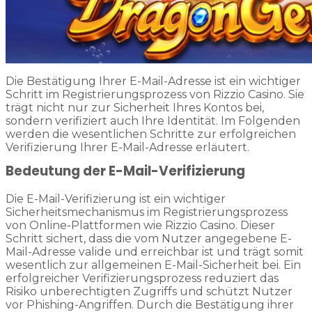
Die Bestätigung Ihrer E-Mail-Adresse ist ein wichtiger
Schritt im Registrierungsprozess von Rizzio Casino. Sie
trägt nicht nur zur Sicherheit Ihres Kontos bei,
sondern verifiziert auch Ihre Identität. Im Folgenden
werden die wesentlichen Schritte zur erfolgreichen
Verifizierung Ihrer E-Mail-Adresse erläutert.
Bedeutung der E-Mail-Verifizierung
Die E-Mail-Verifizierung ist ein wichtiger
Sicherheitsmechanismus im Registrierungsprozess
von Online-Plattformen wie Rizzio Casino. Dieser
Schritt sichert, dass die vom Nutzer angegebene E-
Mail-Adresse valide und erreichbar ist und trägt somit
wesentlich zur allgemeinen E-Mail-Sicherheit bei. Ein
erfolgreicher Verifizierungsprozess reduziert das
Risiko unberechtigten Zugriffs und schützt Nutzer
vor Phishing-Angriffen. Durch die Bestätigung ihrer