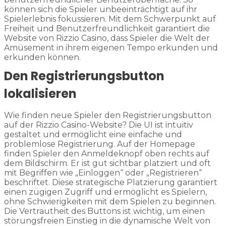
können sich die Spieler unbeeinträchtigt auf ihr
Spielerlebnis fokussieren. Mit dem Schwerpunkt auf
Freiheit und Benutzerfreundlichkeit garantiert die
Website von Rizzio Casino, dass Spieler die Welt der
Amüsement in ihrem eigenen Tempo erkunden und
erkunden können.
Den Registrierungsbutton
lokalisieren
Wie finden neue Spieler den Registrierungsbutton
auf der Rizzio Casino-Website? Die UI ist intuitiv
gestaltet und ermöglicht eine einfache und
problemlose Registrierung. Auf der Homepage
finden Spieler den Anmeldeknopf oben rechts auf
dem Bildschirm. Er ist gut sichtbar platziert und oft
mit Begriffen wie „Einloggen“ oder „Registrieren“
beschriftet. Diese strategische Platzierung garantiert
einen zügigen Zugriff und ermöglicht es Spielern,
ohne Schwierigkeiten mit dem Spielen zu beginnen.
Die Vertrautheit des Buttons ist wichtig, um einen
störungsfreien Einstieg in die dynamische Welt von