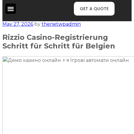
GET A QUOTE
May 27, 2026
by
thenetwpadmin
Rizzio Casino-Registrierung
Schritt für Schritt für Belgien