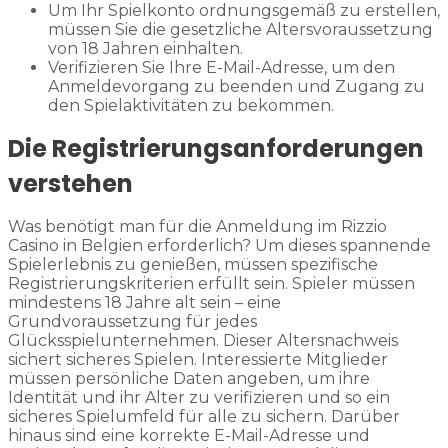
Um Ihr Spielkonto ordnungsgemäß zu erstellen,
müssen Sie die gesetzliche Altersvoraussetzung
von 18 Jahren einhalten.
Verifizieren Sie Ihre E-Mail-Adresse, um den
Anmeldevorgang zu beenden und Zugang zu
den Spielaktivitäten zu bekommen.
Die Registrierungsanforderungen
verstehen
Was benötigt man für die Anmeldung im Rizzio
Casino in Belgien erforderlich? Um dieses spannende
Spielerlebnis zu genießen, müssen spezifische
Registrierungskriterien erfüllt sein. Spieler müssen
mindestens 18 Jahre alt sein – eine
Grundvoraussetzung für jedes
Glücksspielunternehmen. Dieser Altersnachweis
sichert sicheres Spielen. Interessierte Mitglieder
müssen persönliche Daten angeben, um ihre
Identität und ihr Alter zu verifizieren und so ein
sicheres Spielumfeld für alle zu sichern. Darüber
hinaus sind eine korrekte E-Mail-Adresse und