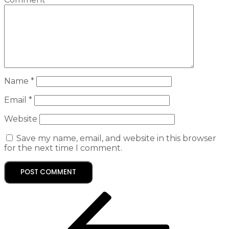
Name
*
Email
*
Website
Save my name, email, and website in this browser
for the next time I comment.