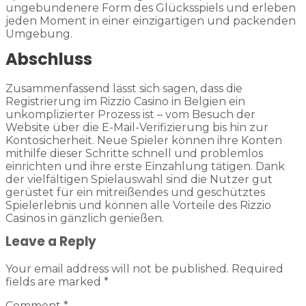
ungebundenere Form des Glücksspiels und erleben
jeden Moment in einer einzigartigen und packenden
Umgebung.
Abschluss
Zusammenfassend lässt sich sagen, dass die
Registrierung im Rizzio Casino in Belgien ein
unkomplizierter Prozess ist – vom Besuch der
Website über die E-Mail-Verifizierung bis hin zur
Kontosicherheit. Neue Spieler können ihre Konten
mithilfe dieser Schritte schnell und problemlos
einrichten und ihre erste Einzahlung tätigen. Dank
der vielfältigen Spielauswahl sind die Nutzer gut
gerüstet für ein mitreißendes und geschütztes
Spielerlebnis und können alle Vorteile des Rizzio
Casinos in gänzlich genießen.
Leave a Reply
Your email address will not be published.
Required
fields are marked
*
Comment
*