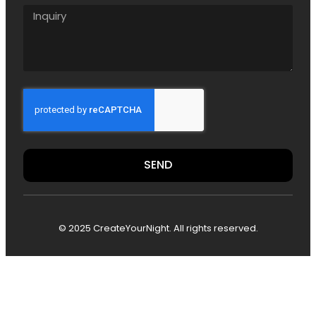
SEND
© 2025 CreateYourNight. All rights reserved.