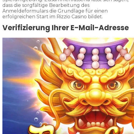
dass die sorgfältige Bearbeitung des
Anmeldeformulars die Grundlage für einen
erfolgreichen Start im Rizzio Casino bildet.
Verifizierung Ihrer E-Mail-Adresse