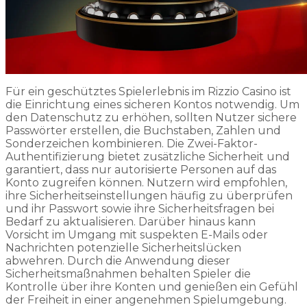
Für ein geschütztes Spielerlebnis im Rizzio Casino ist
die Einrichtung eines sicheren Kontos notwendig. Um
den Datenschutz zu erhöhen, sollten Nutzer sichere
Passwörter erstellen, die Buchstaben, Zahlen und
Sonderzeichen kombinieren. Die Zwei-Faktor-
Authentifizierung bietet zusätzliche Sicherheit und
garantiert, dass nur autorisierte Personen auf das
Konto zugreifen können. Nutzern wird empfohlen,
ihre Sicherheitseinstellungen häufig zu überprüfen
und ihr Passwort sowie ihre Sicherheitsfragen bei
Bedarf zu aktualisieren. Darüber hinaus kann
Vorsicht im Umgang mit suspekten E-Mails oder
Nachrichten potenzielle Sicherheitslücken
abwehren. Durch die Anwendung dieser
Sicherheitsmaßnahmen behalten Spieler die
Kontrolle über ihre Konten und genießen ein Gefühl
der Freiheit in einer angenehmen Spielumgebung.