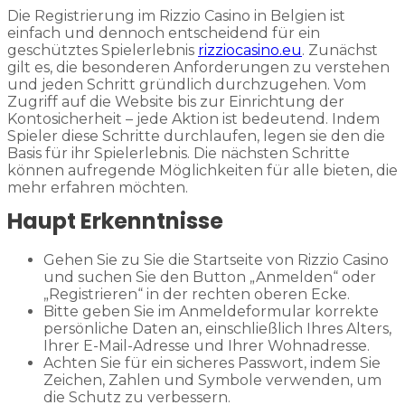
Die Registrierung im Rizzio Casino in Belgien ist
einfach und dennoch entscheidend für ein
geschütztes Spielerlebnis
rizziocasino.eu
. Zunächst
gilt es, die besonderen Anforderungen zu verstehen
und jeden Schritt gründlich durchzugehen. Vom
Zugriff auf die Website bis zur Einrichtung der
Kontosicherheit – jede Aktion ist bedeutend. Indem
Spieler diese Schritte durchlaufen, legen sie den die
Basis für ihr Spielerlebnis. Die nächsten Schritte
können aufregende Möglichkeiten für alle bieten, die
mehr erfahren möchten.
Haupt Erkenntnisse
Gehen Sie zu Sie die Startseite von Rizzio Casino
und suchen Sie den Button „Anmelden“ oder
„Registrieren“ in der rechten oberen Ecke.
Bitte geben Sie im Anmeldeformular korrekte
persönliche Daten an, einschließlich Ihres Alters,
Ihrer E-Mail-Adresse und Ihrer Wohnadresse.
Achten Sie für ein sicheres Passwort, indem Sie
Zeichen, Zahlen und Symbole verwenden, um
die Schutz zu verbessern.