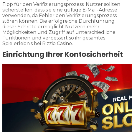
Tipp für den Verifizierungsprozess. Nutzer sollten
sicherstellen, dass sie eine gültige E-Mail-Adresse
verwenden, da Fehler den Verifizierungsprozess
stören können. Die erfolgreiche Durchführung
dieser Schritte ermöglicht Nutzern mehr
Möglichkeiten und Zugriff auf unterschiedliche
Funktionen und verbessert so ihr gesamtes
Spielerlebnis bei Rizzio Casino.
Einrichtung Ihrer Kontosicherheit