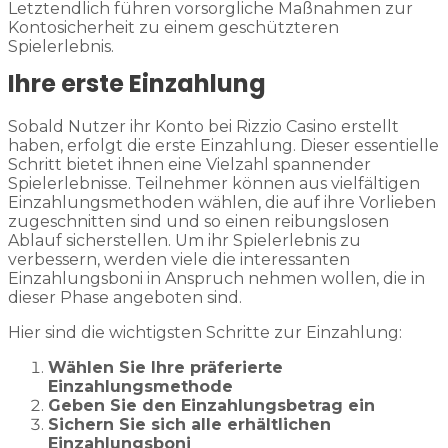
Letztendlich führen vorsorgliche Maßnahmen zur
Kontosicherheit zu einem geschützteren
Spielerlebnis.
Ihre erste Einzahlung
Sobald Nutzer ihr Konto bei Rizzio Casino erstellt
haben, erfolgt die erste Einzahlung. Dieser essentielle
Schritt bietet ihnen eine Vielzahl spannender
Spielerlebnisse. Teilnehmer können aus vielfältigen
Einzahlungsmethoden wählen, die auf ihre Vorlieben
zugeschnitten sind und so einen reibungslosen
Ablauf sicherstellen. Um ihr Spielerlebnis zu
verbessern, werden viele die interessanten
Einzahlungsboni in Anspruch nehmen wollen, die in
dieser Phase angeboten sind.
Hier sind die wichtigsten Schritte zur Einzahlung:
Wählen Sie Ihre präferierte
Einzahlungsmethode
Geben Sie den Einzahlungsbetrag ein
Sichern Sie sich alle erhältlichen
Einzahlungsboni