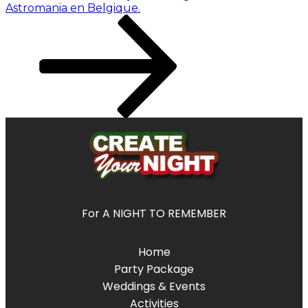
Astromania en Belgique.
For A NIGHT TO REMEMBER
Home
Party Package
Weddings & Events
Activities