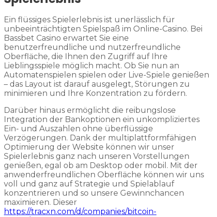
Ein flüssiges Spielerlebnis ist unerlässlich für
unbeeinträchtigten Spielspaß im Online-Casino. Bei
Bassbet Casino erwartet Sie eine
benutzerfreundliche und nutzerfreundliche
Oberfläche, die Ihnen den Zugriff auf Ihre
Lieblingsspiele möglich macht. Ob Sie nun an
Automatenspielen spielen oder Live-Spiele genießen
– das Layout ist darauf ausgelegt, Störungen zu
minimieren und Ihre Konzentration zu fördern.
Darüber hinaus ermöglicht die reibungslose
Integration der Bankoptionen ein unkompliziertes
Ein- und Auszahlen ohne überflüssige
Verzögerungen. Dank der multiplattformfähigen
Optimierung der Website können wir unser
Spielerlebnis ganz nach unseren Vorstellungen
genießen, egal ob am Desktop oder mobil. Mit der
anwenderfreundlichen Oberfläche können wir uns
voll und ganz auf Strategie und Spielablauf
konzentrieren und so unsere Gewinnchancen
maximieren. Dieser
https://tracxn.com/d/companies/bitcoin-