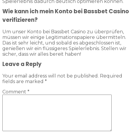
Spielerlebnis dadurch deutlich optimieren können.
Wie kann ich mein Konto bei Bassbet Casino
verifizieren?
Um unser Konto bei Bassbet Casino zu überprüfen,
müssen wir einige Legitimationspapiere übermitteln.
Das ist sehr leicht, und sobald es abgeschlossen ist,
genießen wir ein flüssigeres Spielerlebnis. Stellen wir
sicher, dass wir alles bereit haben!
Leave a Reply
Your email address will not be published.
Required
fields are marked
*
Comment
*