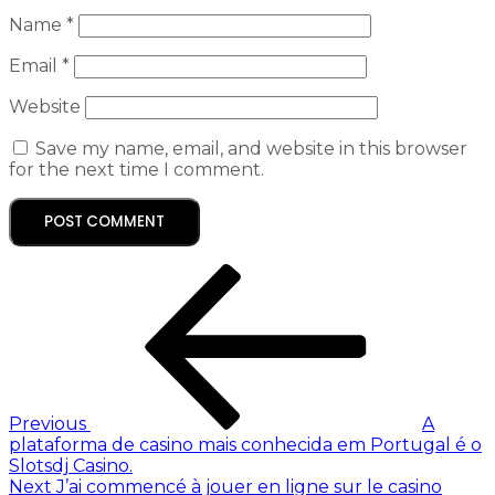
Name
*
Email
*
Website
Save my name, email, and website in this browser
for the next time I comment.
Previous
A
plataforma de casino mais conhecida em Portugal é o
Slotsdj Casino.
Next
J’ai commencé à jouer en ligne sur le casino